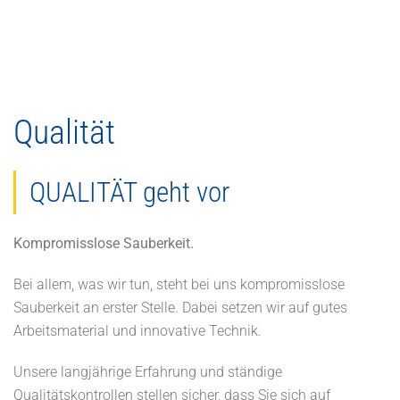
Qualität
QUALITÄT geht vor
Kompromisslose Sauberkeit.
Bei allem, was wir tun, steht bei uns kompromisslose
Sauberkeit an erster Stelle. Dabei setzen wir auf gutes
Arbeitsmaterial und innovative Technik.
Unsere langjährige Erfahrung und ständige
Qualitätskontrollen stellen sicher, dass Sie sich auf