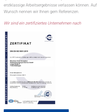
erstklassige Arbeitsergebnisse verlassen können. Auf
Wunsch nennen wir Ihnen gern Referenzen.
Wir sind ein zertifiziertes Unternehmen nach