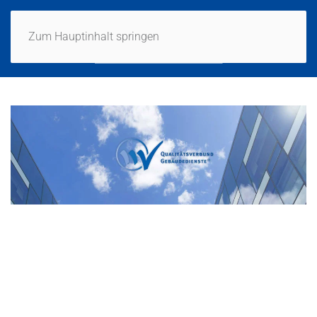
Zum Hauptinhalt springen