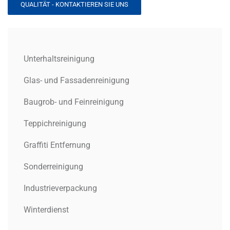
QUALITÄT - KONTAKTIEREN SIE UNS
Unterhaltsreinigung
Glas- und Fassadenreinigung
Baugrob- und Feinreinigung
Teppichreinigung
Graffiti Entfernung
Sonderreinigung
Industrieverpackung
Winterdienst