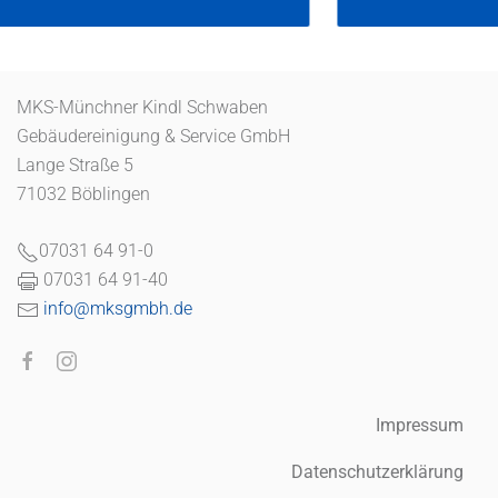
MKS-Münchner Kindl Schwaben
Gebäudereinigung & Service GmbH
Lange Straße 5
71032 Böblingen
07031 64 91-0
07031 64 91-40
info@mksgmbh.de
Impressum
Datenschutzerklärung