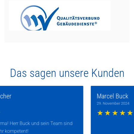
Das sagen unsere Kunden
Marcel Buck
29. November 2024
d